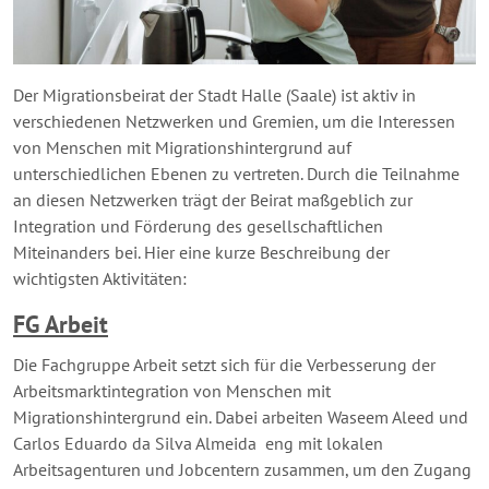
Der Migrationsbeirat der Stadt Halle (Saale) ist aktiv in
verschiedenen Netzwerken und Gremien, um die Interessen
von Menschen mit Migrationshintergrund auf
unterschiedlichen Ebenen zu vertreten. Durch die Teilnahme
an diesen Netzwerken trägt der Beirat maßgeblich zur
Integration und Förderung des gesellschaftlichen
Miteinanders bei. Hier eine kurze Beschreibung der
wichtigsten Aktivitäten:
FG Arbeit
Die Fachgruppe Arbeit setzt sich für die Verbesserung der
Arbeitsmarktintegration von Menschen mit
Migrationshintergrund ein. Dabei arbeiten Waseem Aleed und
Carlos Eduardo da Silva Almeida eng mit lokalen
Arbeitsagenturen und Jobcentern zusammen, um den Zugang